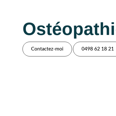
Ostéopathi
Contactez-moi
0498 62 18 21