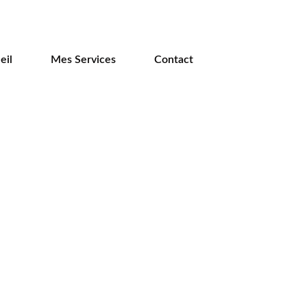
eil
Mes Services
Contact