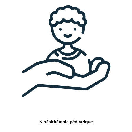
Kinésithérapie pédiatrique