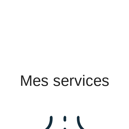
Mes services