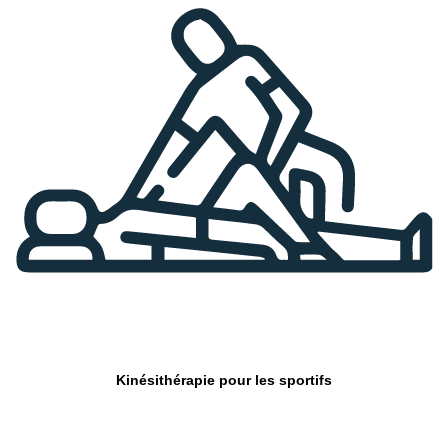
Kinésithérapie pour les sportifs