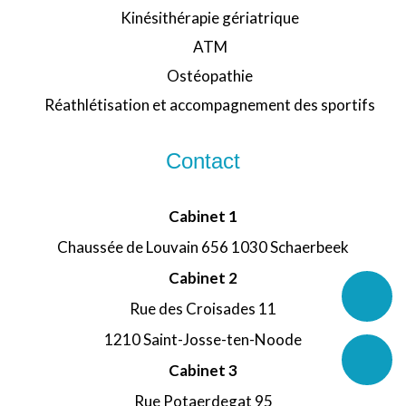
Kinésithérapie gériatrique
ATM
Ostéopathie
Réathlétisation et accompagnement des sportifs
Contact
Cabinet 1
Chaussée de Louvain 656 1030 Schaerbeek
Cabinet 2
Rue des Croisades 11
1210 Saint-Josse-ten-Noode
Cabinet 3
Rue Potaerdegat 95