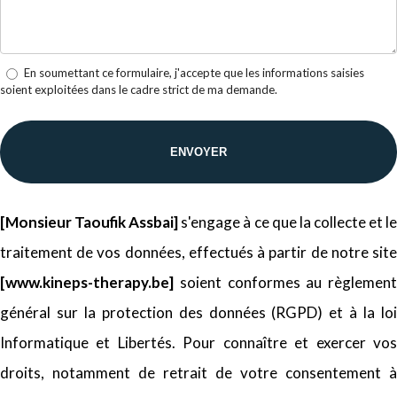
En soumettant ce formulaire, j'accepte que les informations saisies
soient exploitées dans le cadre strict de ma demande.
[Monsieur Taoufik Assbai]
s'engage à ce que la collecte et l
traitement de vos données, effectués à partir de notre site
[www.kineps-therapy.be]
soient conformes au règlement
général sur la protection des données (RGPD) et à la loi
Informatique et Libertés. Pour connaître et exercer vos
droits, notamment de retrait de votre consentement à