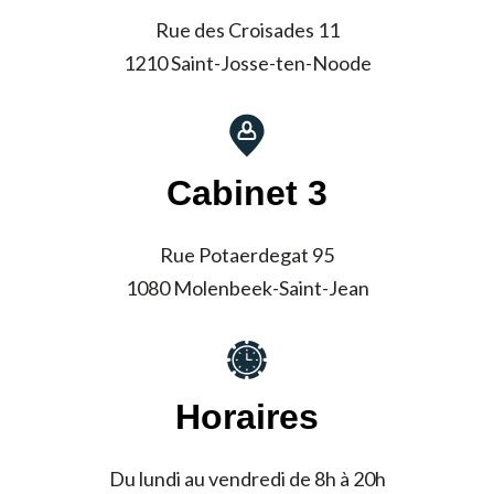
Rue des Croisades 11
1210 Saint-Josse-ten-Noode
Cabinet 3
Rue Potaerdegat 95
1080 Molenbeek-Saint-Jean
Horaires
Du lundi au vendredi de 8h à 20h