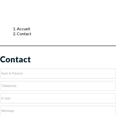
Accueil
Contact
Contact