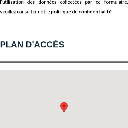
l'utilisation des données collectées par ce formulaire,
veuillez consulter notre
politique de confidentialité
PLAN D'ACCÈS