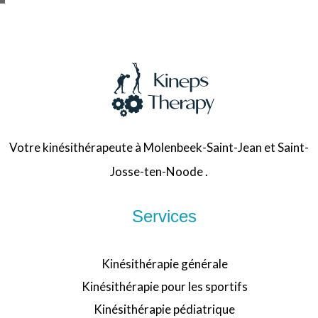
Votre kinésithérapeute à Molenbeek-Saint-Jean et Saint-
Josse-ten-Noode .
Services
Kinésithérapie générale
Kinésithérapie pour les sportifs
Kinésithérapie pédiatrique